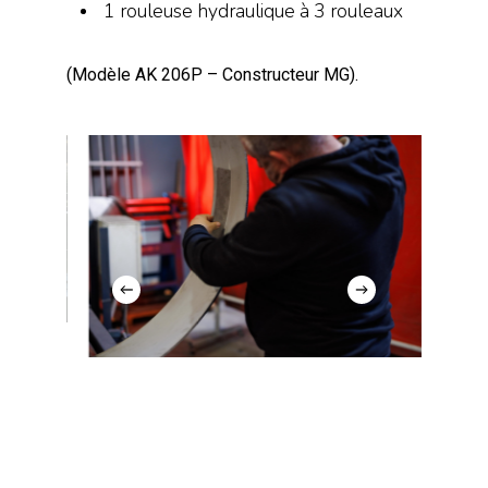
1 rouleuse hydraulique à 3 rouleaux
(Modèle AK 206P – Constructeur MG).