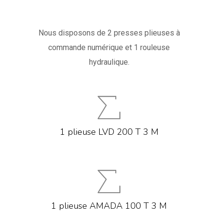
Nous disposons de 2 presses plieuses à
commande numérique et 1 rouleuse
hydraulique.
1 plieuse LVD 200 T 3 M
1 plieuse AMADA 100 T 3 M