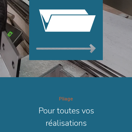
Pliage
Pour toutes vos
réalisations