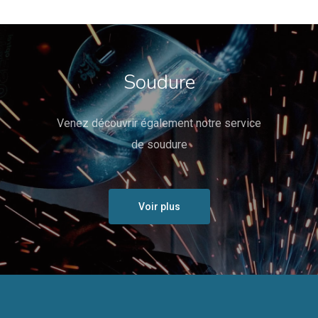
Soudure
Venez découvrir également notre service
de soudure
Voir plus