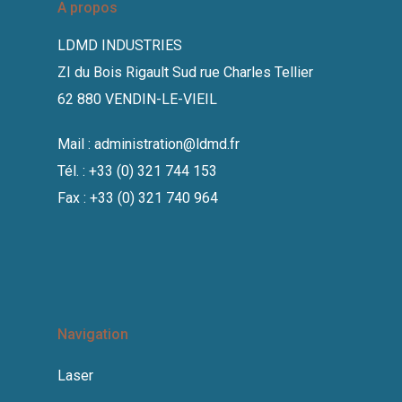
A propos
LDMD INDUSTRIES
ZI du Bois Rigault Sud rue Charles Tellier
62 880 VENDIN-LE-VIEIL
Mail :
administration@ldmd.fr
Tél. : +33 (0) 321 744 153
Fax : +33 (0) 321 740 964
Navigation
Laser