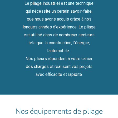
Le pliage industriel est une technique
qui nécessite un certain savoir-faire,
que nous avons acquis grâce à nos
longues années d’expérience. Le pliage
est utilisé dans de nombreux secteurs
tels que la construction, l’énergie,
l’automobile…
Nos plieurs répondent à votre cahier
des charges et réalisent vos projets
avec efficacité et rapidité.
Nos équipements de pliage