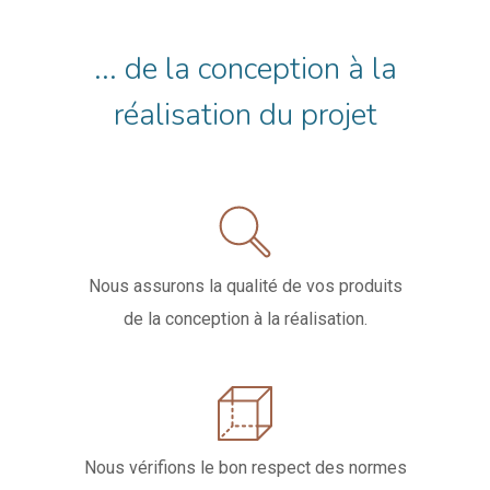
... de la conception à la
réalisation du projet
Nous assurons la qualité de vos produits
de la conception à la réalisation.
Nous vérifions le bon respect des normes