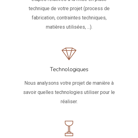
technique de votre projet (process de
fabrication, contraintes techniques,
matières utilisées, ...).
Technologiques
Nous analysons votre projet de manière à
savoir quelles technologies utiliser pour le
réaliser.