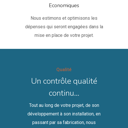
Economiques
Nous estimons et optimisons les
dépenses qui seront engagées dans la
mise en place de votre projet.
Qualité
Un contrôle qualité
continu…
Tout au long de votre projet, de son
développement à son installation, en
passant par sa fabrication, nous