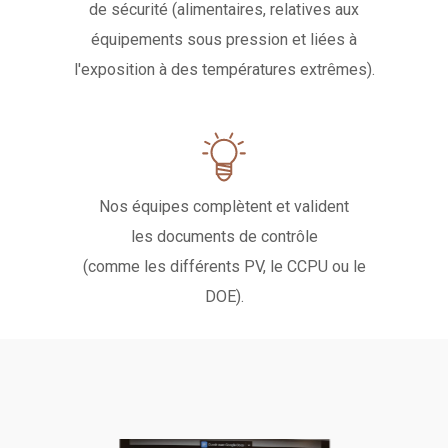
de sécurité (alimentaires, relatives aux
équipements sous pression et liées à
l'exposition à des températures extrêmes).
Nos équipes complètent et valident
les documents de contrôle
(comme les différents PV, le CCPU ou le
DOE).