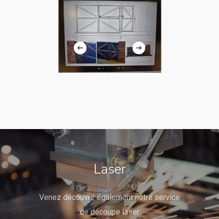
Laser
Venez découvrir également notre service
de découpe laser