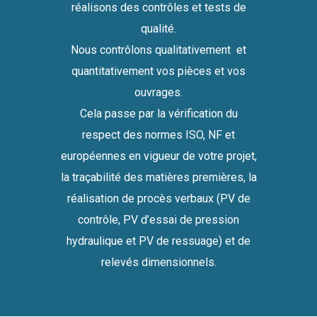
réalisons des contrôles et tests de
qualité.
Nous contrôlons qualitativement et
quantitativement vos pièces et vos
ouvrages.
Cela passe par la vérification du
respect des normes ISO, NF et
européennes en vigueur de votre projet,
la traçabilité des matières premières, la
réalisation de procès verbaux (PV de
contrôle, PV d’essai de pression
hydraulique et PV de ressuage) et de
relevés dimensionnels.