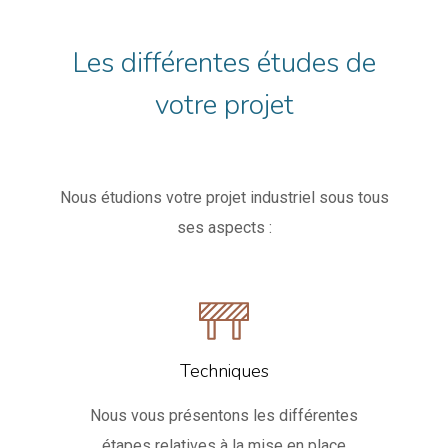
Les différentes études de
votre projet
Nous étudions votre projet industriel sous tous
ses aspects :
Techniques
Nous vous présentons les différentes
étapes relatives à la mise en place