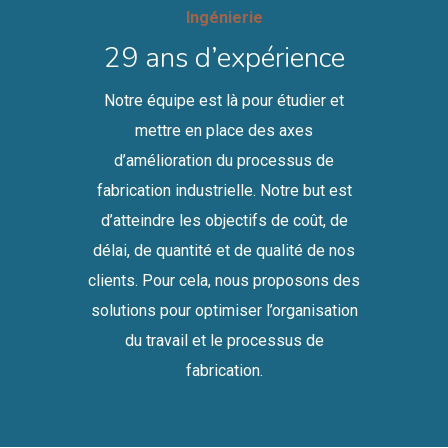
Ingénierie
29 ans d’expérience
Notre équipe est là pour étudier et
mettre en place des axes
d’amélioration du processus de
fabrication industrielle. Notre but est
d’atteindre les objectifs de coût, de
délai, de quantité et de qualité de nos
clients. Pour cela, nous proposons des
solutions pour optimiser l’organisation
du travail et le processus de
fabrication.